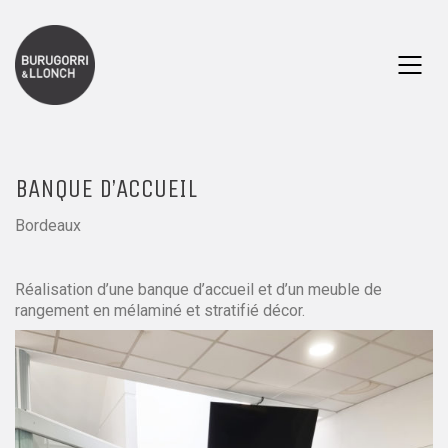
BANQUE D’ACCUEIL
Bordeaux
Réalisation d’une banque d’accueil et d’un meuble de
rangement en mélaminé et stratifié décor.