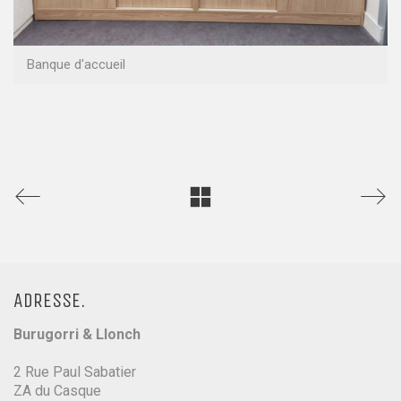
Banque d'accueil
ADRESSE.
Burugorri & Llonch
2 Rue Paul Sabatier
ZA du Casque