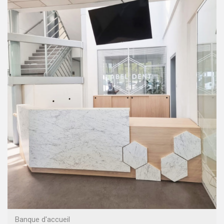
Banque d'accueil