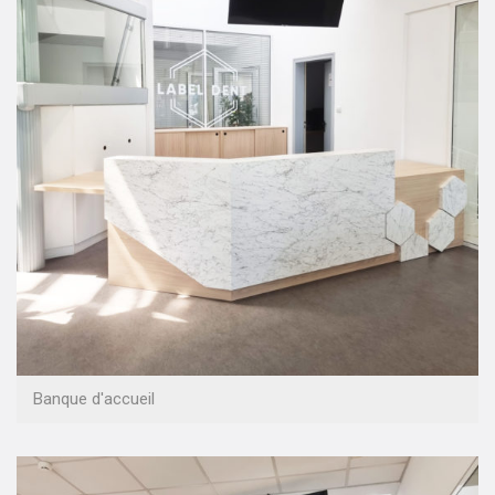
Banque d'accueil