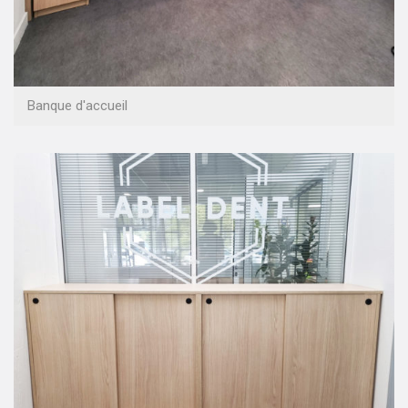
Banque d'accueil