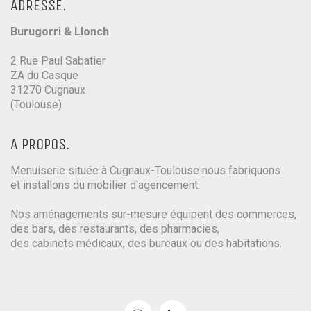
ADRESSE.
Burugorri & Llonch
2 Rue Paul Sabatier
ZA du Casque
31270 Cugnaux
(Toulouse)
A PROPOS.
Menuiserie située à Cugnaux-Toulouse nous fabriquons
et installons du mobilier d'agencement.
Nos aménagements sur-mesure équipent des commerces,
des bars, des restaurants, des pharmacies,
des cabinets médicaux, des bureaux ou des habitations.