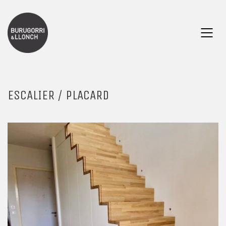
ESCALIER / PLACARD